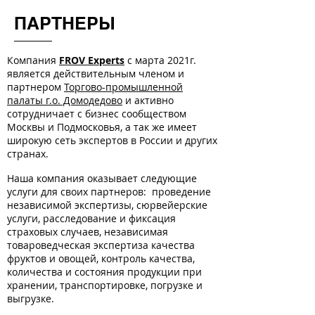
ПАРТНЕРЫ
Компания
FROV Experts
с марта 2021г.
является действительным членом и
партнером
Торгово-промышленной
палаты г.о. Домодедово
и активно
сотрудничает с бизнес сообществом
Москвы и Подмосковья, а так же имеет
широкую сеть экспертов в России и других
странах.
Наша компания оказывает следующие
услуги для своих партнеров: проведение
независимой экспертизы, сюрвейерские
услуги, расследование и фиксация
страховых случаев, независимая
товароведческая экспертиза качества
фруктов и овощей, контроль качества,
количества и состояния продукции при
хранении, транспортировке, погрузке и
выгрузке.