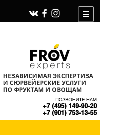
НЕЗАВИСИМАЯ ЭКСПЕРТИЗА
И СЮРВЕЙЕРСКИЕ УСЛУГИ
ПО ФРУКТАМ И ОВОЩАМ
ПОЗВОНИТЕ НАМ
+7 (495) 149-90-20
+7 (901) 753-13-55