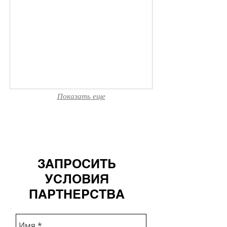
Израиль
Показать еще
ЗАПРОСИТЬ
УСЛОВИЯ
ПАРТНЕРСТВА