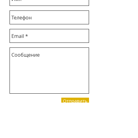
Отправить